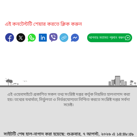
এই কনটেন্টটি শেয়ার করতে ক্লিক করুন
আপনার মতামত প্রদান করুন
এই ওয়েবসাইটে প্রকাশিত সকল তথ্য সংশ্লিষ্ট দপ্তর কর্তৃক নিয়মিত হালনাগাদ করা
হয়। তথ্যের যথার্থতা, নির্ভুলতা ও নির্ভরযোগ্যতা নিশ্চিত করতে সংশ্লিষ্ট দপ্তর সর্বদা
সচেষ্ট।
সাইটটি শেষ হাল-নাগাদ করা হয়েছে: শুক্রবার, ৭ আগস্ট, ২০২৬ এ ১৪:৪৮:৫৯