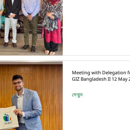
Meeting with Delegation
GIZ Bangladesh II 12 May 
দেখুন