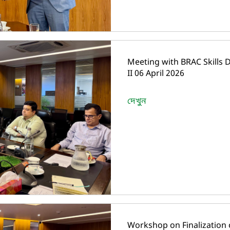
Meeting with BRAC Skill
II 06 April 2026
দেখুন
Workshop on Finalization 